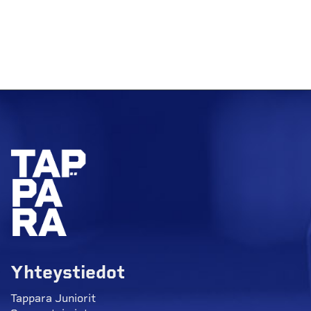
Yhteystiedot
Tappara Juniorit