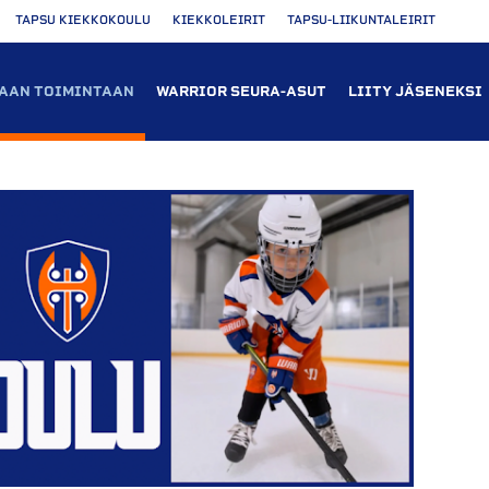
TAPSU KIEKKOKOULU
KIEKKOLEIRIT
TAPSU-LIIKUNTALEIRIT
AAN TOIMINTAAN
WARRIOR SEURA-ASUT
LIITY JÄSENEKSI