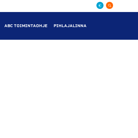
ABC TOIMINTAOHJE
PIHLAJALINNA