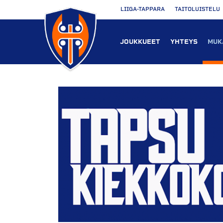
LIIGA-TAPPARA
TAITOLUISTELU
JOUKKUEET
YHTEYS
MUK