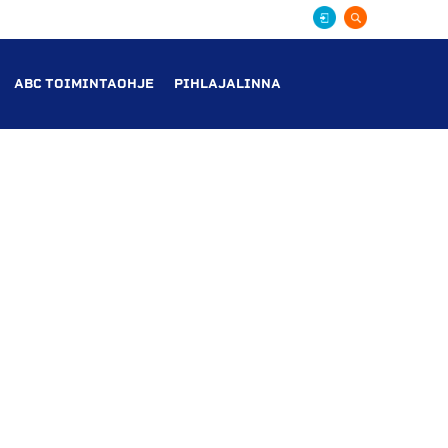
ABC TOIMINTAOHJE
PIHLAJALINNA