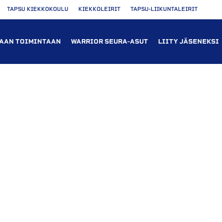
TAPSU KIEKKOKOULU
KIEKKOLEIRIT
TAPSU-LIIKUNTALEIRIT
AAN TOIMINTAAN
WARRIOR SEURA-ASUT
LIITY JÄSENEKSI