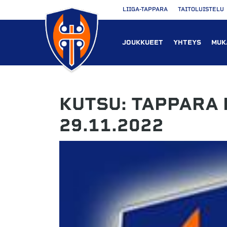
LIIGA-TAPPARA
TAITOLUISTELU
JOUKKUEET
YHTEYS
MUK
KUTSU: TAPPARA
29.11.2022