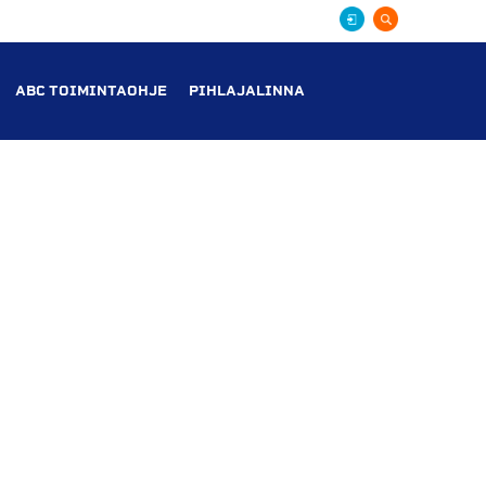
ABC TOIMINTAOHJE
PIHLAJALINNA