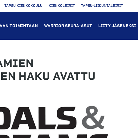
TAPSU KIEKKOKOULU
KIEKKOLEIRIT
TAPSU-LIIKUNTALEIRIT
AAN TOIMINTAAN
WARRIOR SEURA-ASUT
LIITY JÄSENEKSI
AMIEN
EN HAKU AVATTU