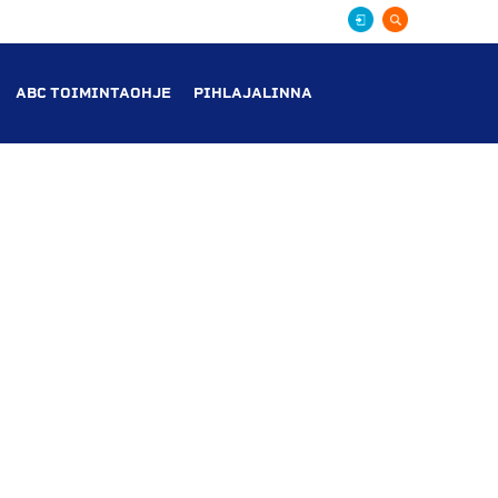
ABC TOIMINTAOHJE
PIHLAJALINNA