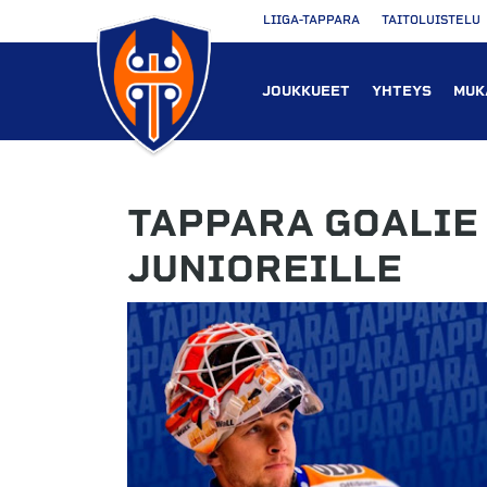
LIIGA-TAPPARA
TAITOLUISTELU
JOUKKUEET
YHTEYS
MUK
TAPPARA GOALIE
JUNIOREILLE