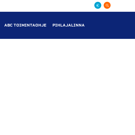
ABC TOIMINTAOHJE
PIHLAJALINNA