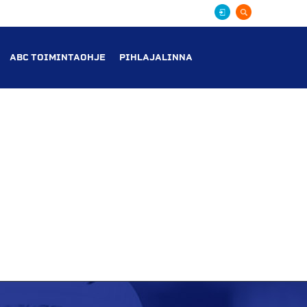
ABC TOIMINTAOHJE
PIHLAJALINNA