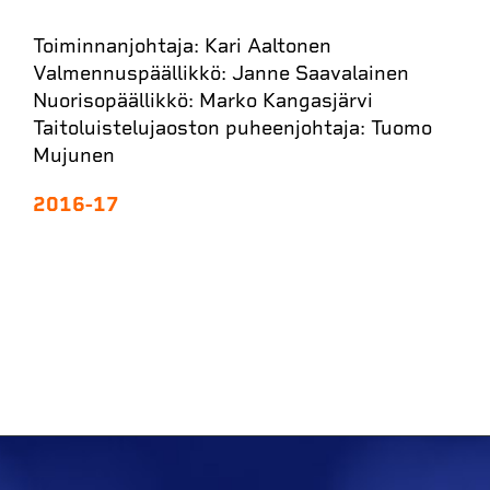
Toiminnanjohtaja: Kari Aaltonen
Valmennuspäällikkö: Janne Saavalainen
Nuorisopäällikkö: Marko Kangasjärvi
Taitoluistelujaoston puheenjohtaja: Tuomo
Mujunen
2016-17