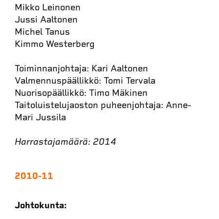
Mikko Leinonen
Jussi Aaltonen
Michel Tanus
Kimmo Westerberg
Toiminnanjohtaja: Kari Aaltonen
Valmennuspäällikkö: Tomi Tervala
Nuorisopäällikkö: Timo Mäkinen
Taitoluistelujaoston puheenjohtaja: Anne-
Mari Jussila
Harrastajamäärä: 2014
2010-11
Johtokunta: